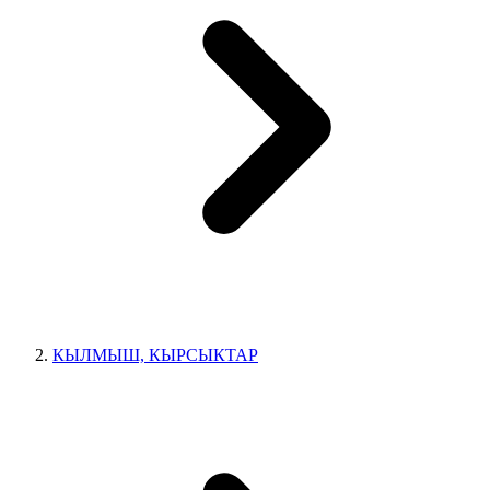
КЫЛМЫШ, КЫРСЫКТАР