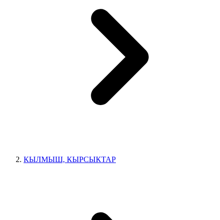
КЫЛМЫШ, КЫРСЫКТАР