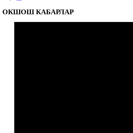
ОКШОШ КАБАРЛАР