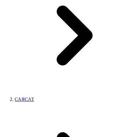
САЯСАТ