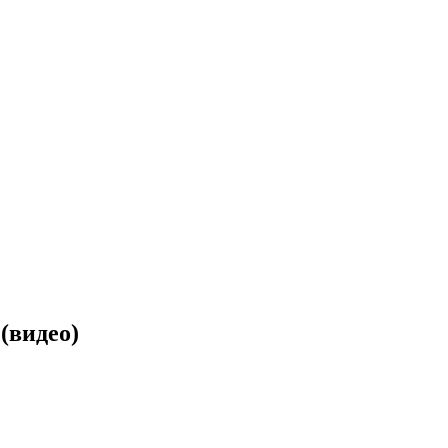
(видео)