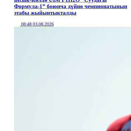
Формула-1” боюнча дүйнө чемпионатынын
этабы жыйынтыкталды
08:48 03.08.2026