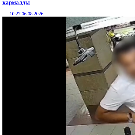
кармалды
10:27 06.08.2026