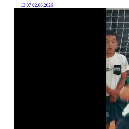
13:07 02.08.2026