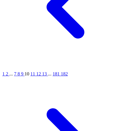
1
2
...
7
8
9
10
11
12
13
...
181
182