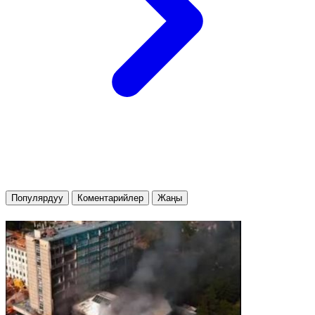
Популярдуу
Коментарийлер
Жаңы