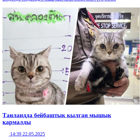
Таиландда бейбаштык кылган мышык
кармалды
14:39 22.05.2025